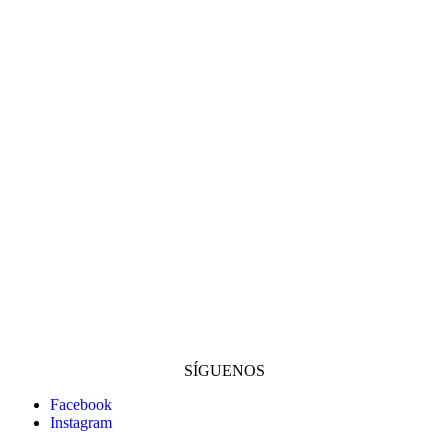
SÍGUENOS
Facebook
Instagram